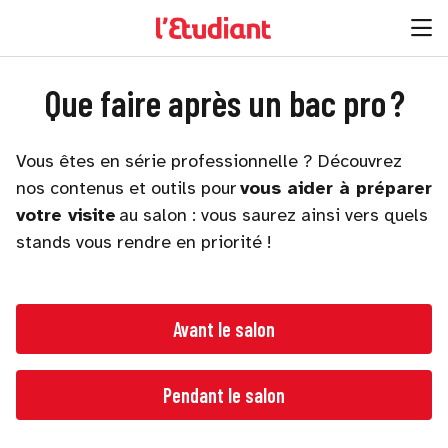
Que faire après un bac pro ?
Vous êtes en série professionnelle ? Découvrez
nos contenus et outils pour
vous aider à préparer
votre visite
au salon : vous saurez ainsi vers quels
stands vous rendre en priorité !
Avant le salon
Pendant le salon