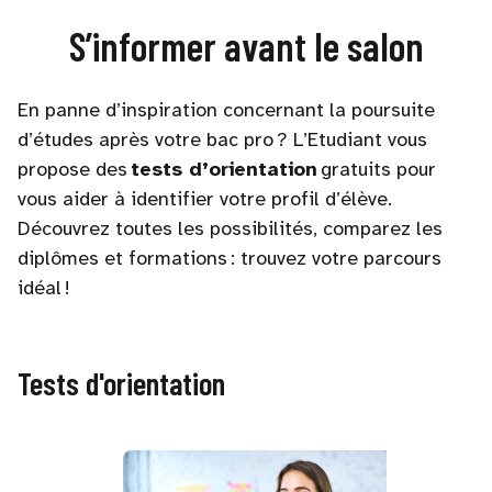
S’informer avant le salon
En panne d’inspiration concernant la poursuite
d’études après votre bac pro ? L’Etudiant vous
propose des
tests d’orientation
gratuits pour
vous aider à identifier votre profil d’élève.
Découvrez toutes les possibilités, comparez les
diplômes et formations : trouvez votre parcours
idéal !
Tests d'orientation