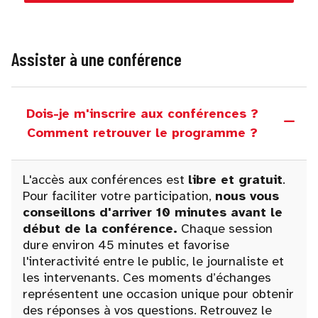
Assister à une conférence
Dois-je m'inscrire aux conférences ?
Comment retrouver le programme ?
L'accès aux conférences est
libre et gratuit
.
Pour faciliter votre participation,
nous vous
conseillons d'arriver 10 minutes avant le
début de la conférence.
Chaque session
dure environ 45 minutes et favorise
l'interactivité entre le public, le journaliste et
les intervenants. Ces moments d’échanges
représentent une occasion unique pour obtenir
des réponses à vos questions. Retrouvez le