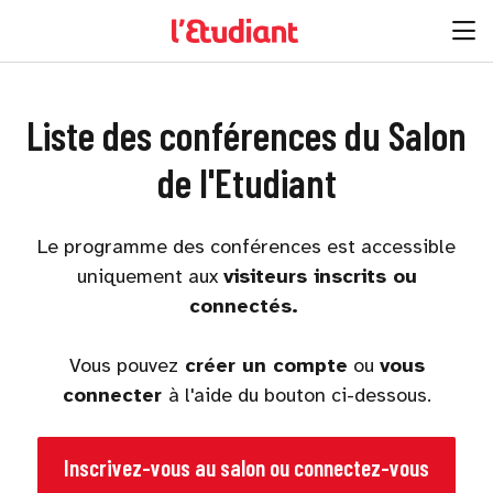
Liste des conférences du Salon
de l'Etudiant
Le programme des conférences est accessible
uniquement aux
visiteurs inscrits ou
connectés.
Vous pouvez
créer un compte
ou
vous
connecter
à l'aide du bouton ci-dessous.
Inscrivez-vous au salon ou connectez-vous