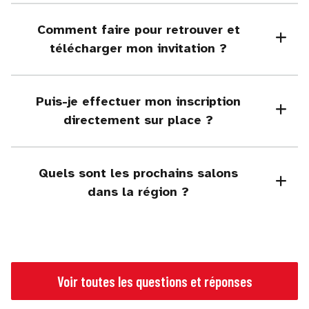
Comment faire pour retrouver et
télécharger mon invitation ?
Puis-je effectuer mon inscription
directement sur place ?
Quels sont les prochains salons
dans la région ?
Voir toutes les questions et réponses