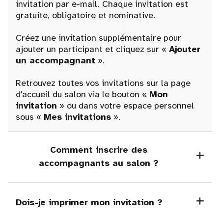
invitation par e-mail. Chaque invitation est
gratuite, obligatoire et nominative.
Créez une invitation supplémentaire pour
ajouter un participant et cliquez sur «
Ajouter
un accompagnant
».
Retrouvez toutes vos invitations sur la page
d'accueil du salon via le bouton «
Mon
invitation
» ou dans votre espace personnel
sous «
Mes invitations
».
Comment inscrire des
accompagnants au salon ?
Dois-je imprimer mon invitation ?