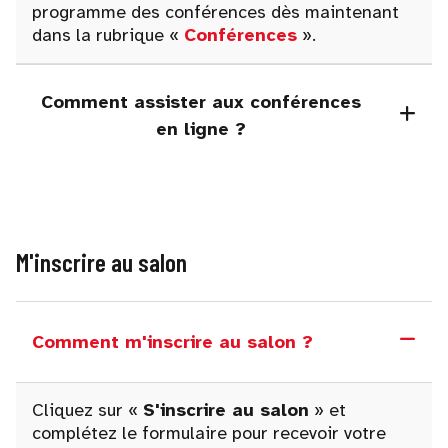
programme des conférences dès maintenant
dans la rubrique «
Conférences
».
Comment assister aux conférences
en ligne ?
M'inscrire au salon
Comment m'inscrire au salon ?
Cliquez sur «
S'inscrire au salon
» et
complétez le formulaire pour recevoir votre